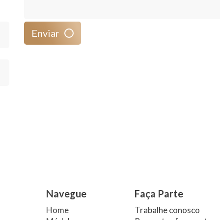
Enviar
Navegue
Faça Parte
Home
Trabalhe conosco