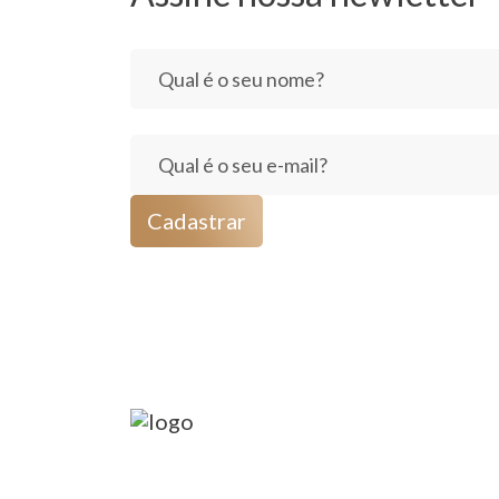
Cadastrar