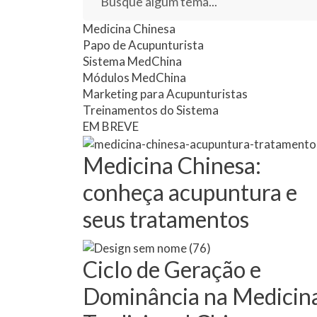
Medicina Chinesa
Papo de Acupunturista
Sistema MedChina
Módulos MedChina
Marketing para Acupunturistas
Treinamentos do Sistema
EM BREVE
Medicina Chinesa:
conheça acupuntura e
seus tratamentos
Ciclo de Geração e
Dominância na Medicin