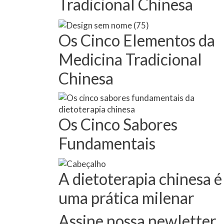
Tradicional Chinesa
Os Cinco Elementos da
Medicina Tradicional
Chinesa
Os Cinco Sabores
Fundamentais
A dietoterapia chinesa é
uma prática milenar
Assine nossa newletter