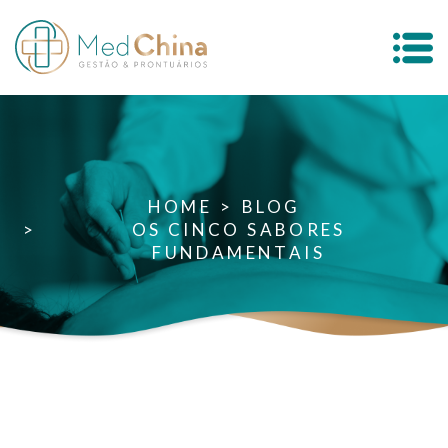
HOME
BLOG
OS CINCO SABORES
FUNDAMENTAIS