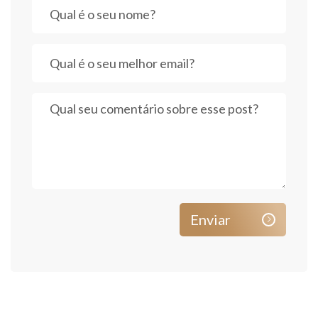
Enviar