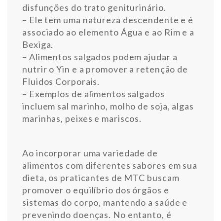
disfunções do trato geniturinário.
– Ele tem uma natureza descendente e é
associado ao elemento Água e ao Rim e a
Bexiga.
– Alimentos salgados podem ajudar a
nutrir o Yin e a promover a retenção de
Fluidos Corporais.
– Exemplos de alimentos salgados
incluem sal marinho, molho de soja, algas
marinhas, peixes e mariscos.
Ao incorporar uma variedade de
alimentos com diferentes sabores em sua
dieta, os praticantes de MTC buscam
promover o equilíbrio dos órgãos e
sistemas do corpo, mantendo a saúde e
prevenindo doenças. No entanto, é