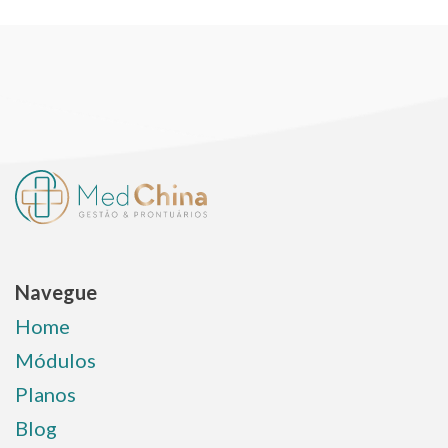
Navegue
Home
Módulos
Planos
Blog