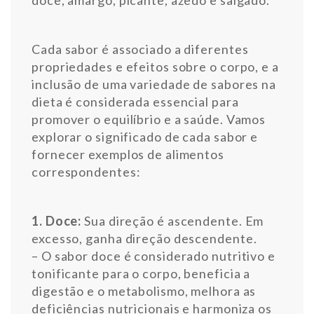
Cada sabor é associado a diferentes
propriedades e efeitos sobre o corpo, e a
inclusão de uma variedade de sabores na
dieta é considerada essencial para
promover o equilíbrio e a saúde. Vamos
explorar o significado de cada sabor e
fornecer exemplos de alimentos
correspondentes:
1. Doce:
Sua direção é ascendente. Em
excesso, ganha direção descendente.
– O sabor doce é considerado nutritivo e
tonificante para o corpo, beneficia a
digestão e o metabolismo, melhora as
deficiências nutricionais e harmoniza os