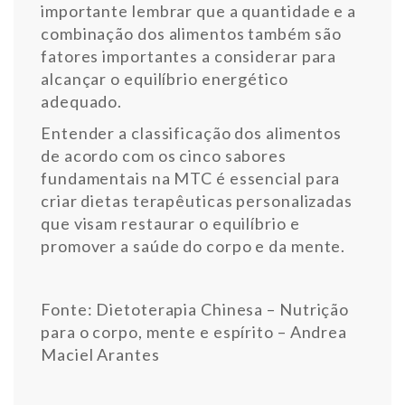
importante lembrar que a quantidade e a
combinação dos alimentos também são
fatores importantes a considerar para
alcançar o equilíbrio energético
adequado.
Entender a classificação dos alimentos
de acordo com os cinco sabores
fundamentais na MTC é essencial para
criar dietas terapêuticas personalizadas
que visam restaurar o equilíbrio e
promover a saúde do corpo e da mente.
Fonte: Dietoterapia Chinesa – Nutrição
para o corpo, mente e espírito – Andrea
Maciel Arantes