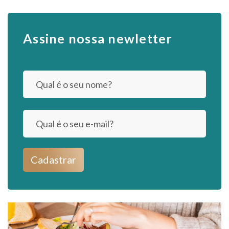
Assine nossa newletter
Cadastrar