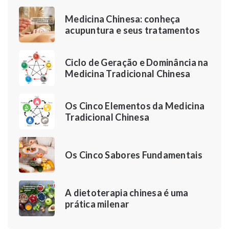
Medicina Chinesa: conheça
acupuntura e seus tratamentos
Ciclo de Geração e Dominância na
Medicina Tradicional Chinesa
Os Cinco Elementos da Medicina
Tradicional Chinesa
Os Cinco Sabores Fundamentais
A dietoterapia chinesa é uma
prática milenar