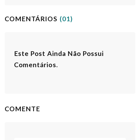
COMENTÁRIOS
(01)
Este Post Ainda Não Possui
Comentários.
COMENTE