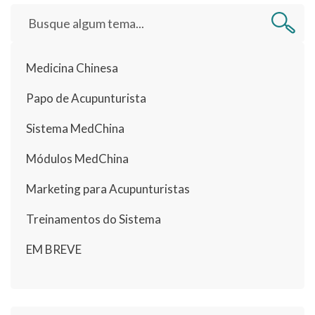
Medicina Chinesa
Papo de Acupunturista
Sistema MedChina
Módulos MedChina
Marketing para Acupunturistas
Treinamentos do Sistema
EM BREVE