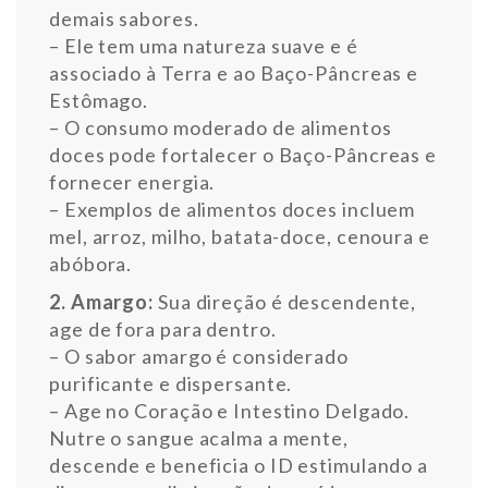
demais sabores.
– Ele tem uma natureza suave e é
associado à Terra e ao Baço-Pâncreas e
Estômago.
– O consumo moderado de alimentos
doces pode fortalecer o Baço-Pâncreas e
fornecer energia.
– Exemplos de alimentos doces incluem
mel, arroz, milho, batata-doce, cenoura e
abóbora.
2. Amargo:
Sua direção é descendente,
age de fora para dentro.
– O sabor amargo é considerado
purificante e dispersante.
– Age no Coração e Intestino Delgado.
Nutre o sangue acalma a mente,
descende e beneficia o ID estimulando a