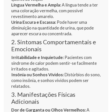
Língua Vermelha e Ampla:
A língua tende a ter
uma coloração vermelha, com possível
revestimento amarelo.
Urina Escura e Escassa:
Pode haver uma
diminuição na quantidade de urina, que pode
aparecer escura ou concentrada.
2. Sintomas Comportamentais e
Emocionais
Irritabilidade e Inquietude:
Pacientes com
síndrome de calor podem sentir-se facilmente
irritados e agitados.
Insônia ou Sonhos Vívidos:
Distúrbios do sono,
como insônia, e sonhos vívidos podem ser
relatados.
3. Manifestações Físicas
Adicionais
Dor de Garganta ou Olhos Vermelhos:
A