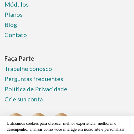
Módulos
Planos
Blog
Contato
Faça Parte
Trabalhe conosco
Perguntas frequentes
Política de Privacidade
Crie sua conta
Utilizamos cookies para oferecer melhor experiência, melhorar o
desempenho, analisar como você interage em nosso site e personalizar