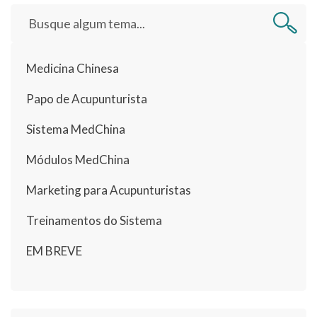
Medicina Chinesa
Papo de Acupunturista
Sistema MedChina
Módulos MedChina
Marketing para Acupunturistas
Treinamentos do Sistema
EM BREVE