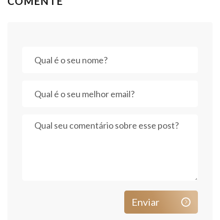
COMENTE
Enviar