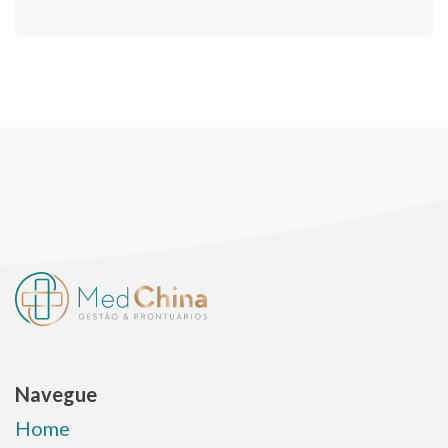
Navegue
Home