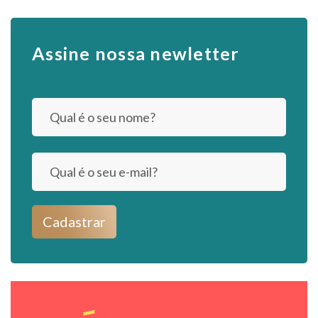
Assine nossa newletter
Cadastrar