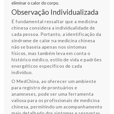
eliminar o calor do corpo.
Observação Individualizada
É fundamental ressaltar que a medicina
chinesa considera a individualidade de
cada pessoa. Portanto, a identificação da
síndrome de calor na medicina chinesa
não se baseia apenas nos sintomas
físicos, mas também leva em conta o
histórico médico, estilo de vida e padrões
energéticos específicos de cada
indivíduo.
O
MedChina
, ao oferecer um ambiente
para registro de prontuários e
anamneses, pode ser uma ferramenta
valiosa para os profissionais de medicina
chinesa, permitindo um acompanhamento
mais detalhado dos sintomas e respostas