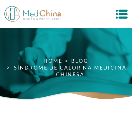
HOME
BLOG
SÍNDROME DE CALOR NA MEDICINA
CHINESA