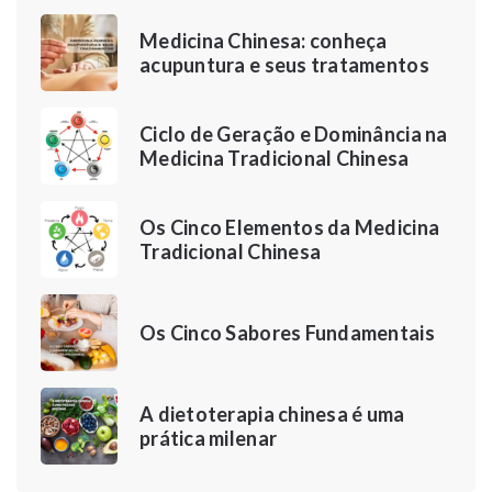
Medicina Chinesa: conheça
acupuntura e seus tratamentos
Ciclo de Geração e Dominância na
Medicina Tradicional Chinesa
Os Cinco Elementos da Medicina
Tradicional Chinesa
Os Cinco Sabores Fundamentais
A dietoterapia chinesa é uma
prática milenar