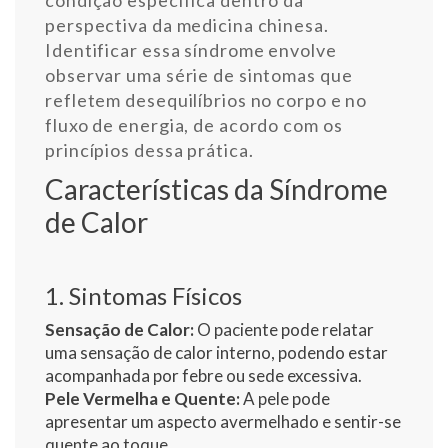
perspectiva da medicina chinesa.
Identificar essa síndrome envolve
observar uma série de sintomas que
refletem desequilíbrios no corpo e no
fluxo de energia, de acordo com os
princípios dessa prática.
Características da Síndrome
de Calor
1. Sintomas Físicos
Sensação de Calor:
O paciente pode relatar
uma sensação de calor interno, podendo estar
acompanhada por febre ou sede excessiva.
Pele Vermelha e Quente:
A pele pode
apresentar um aspecto avermelhado e sentir-se
quente ao toque.