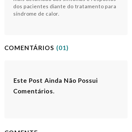
dos pacientes diante do tratamento para
síndrome de calor.
COMENTÁRIOS
(01)
Este Post Ainda Não Possui
Comentários.